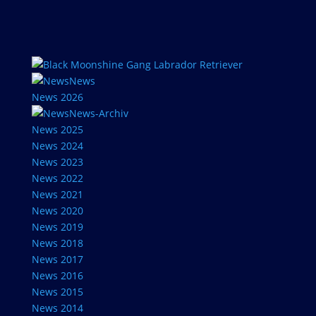
News
News 2026
News-Archiv
News 2025
News 2024
News 2023
News 2022
News 2021
News 2020
News 2019
News 2018
News 2017
News 2016
News 2015
News 2014