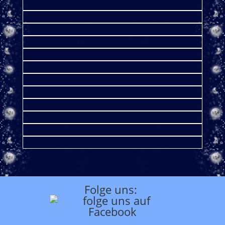
Folge uns: