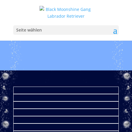
Seite wählen