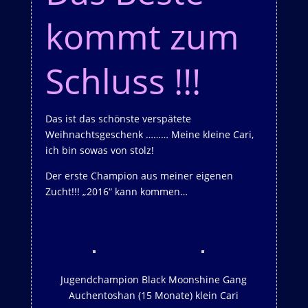
kommt zum
Schluss !!!
Das ist das schönste verspätete
Weihnachtsgeschenk ……… Meine kleine Cari,
ich bin sowas von stolz!
Der erste Champion aus meiner eigenen
Zucht!!! „2016“ kann kommen…
Jugendchampion Black Moonshine Gang
Auchentoshan (15 Monate) klein Cari