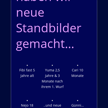
neue
Standbilder
gemacht…
Fibi fast 5
Yuma 2,5
Cari 10
Jahre alt
Jahre & 3
Monate
Monate nach
ihrem 1. Wurf
Nejo 18
..und neue
Günni…