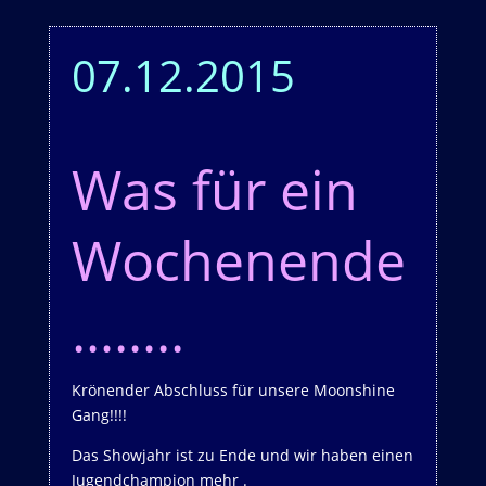
07.12.2015
Was für ein
Wochenende
……..
Krönender Abschluss für unsere Moonshine
Gang!!!!
Das Showjahr ist zu Ende und wir haben einen
Jugendchampion mehr
.