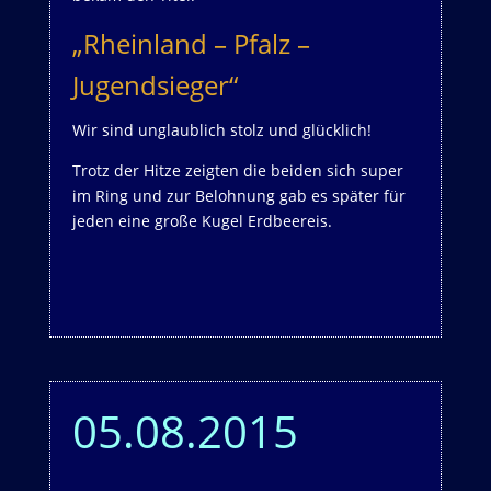
„Rheinland – Pfalz –
Jugendsieger“
Wir sind unglaublich stolz und glücklich!
Trotz der Hitze zeigten die beiden sich super
im Ring und zur Belohnung gab es später für
jeden eine große Kugel Erdbeereis.
05.08.2015