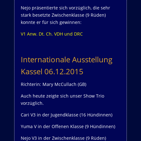
Nejo präsentierte sich vorzüglich, die sehr
stark besetzte Zwischenklasse (9 Rüden)
konnte er für sich gewinnen:
V1 Anw. Dt. Ch. VDH und DRC
Internationale Ausstellung
Kassel 06.12.2015
Richterin: Mary McCullach (GB)
Auch heute zeigte sich unser Show Trio
vorzüglich.
Cari V3 in der Jugendklasse (16 Hündinnen)
Yuma V in der Offenen Klasse (9 Hündinnen)
Nejo V3 in der Zwischenklasse (9 Rüden)