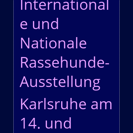
International
e und
Nationale
Rassehunde-
Ausstellung
Karlsruhe am
14. und