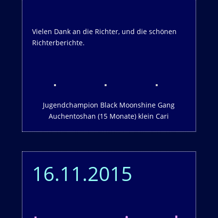
Vielen Dank an die Richter, und die schönen
Richterberichte.
Jugendchampion Black Moonshine Gang
Auchentoshan (15 Monate) klein Cari
16.11.2015