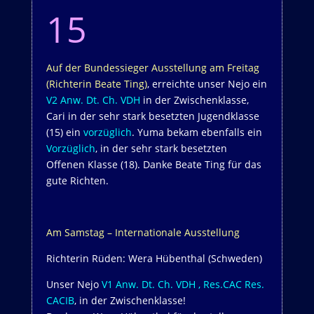
15
Auf der Bundessieger Ausstellung am Freitag
(Richterin Beate Ting)
, erreichte unser Nejo ein
V2 Anw. Dt. Ch. VDH
in der Zwischenklasse,
Cari in der sehr stark besetzten Jugendklasse
(15) ein
vorzüglich
. Yuma bekam ebenfalls ein
Vorzüglich
, in der sehr stark besetzten
Offenen Klasse (18). Danke Beate Ting für das
gute Richten.
Am Samstag – Internationale Ausstellung
Richterin Rüden: Wera Hübenthal (Schweden)
Unser Nejo
V1 Anw. Dt. Ch. VDH , Res.CAC Res.
CACIB
, in der Zwischenklasse!