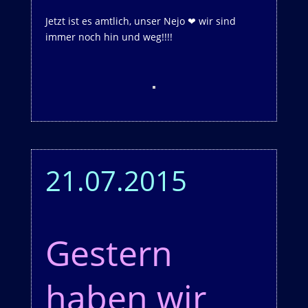
Jetzt ist es amtlich, unser Nejo ❤ wir sind
immer noch hin und weg!!!!
21.07.2015
Gestern
haben wir