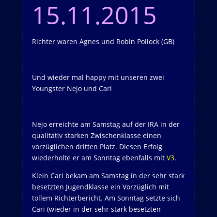
15.11.2015
Richter waren Agnes und Robin Pollock (GB)
Und wieder mal happy mit unseren zwei
Youngster Nejo und Cari
Nejo erreichte am Samstag auf der IRA in der
qualitativ starken Zwischenklasse einen
vorzüglichen dritten Platz. Diesen Erfolg
wiederholte er am Sonntag ebenfalls mit
V3
.
Klein Cari bekam am Samstag in der sehr stark
besetzten Jugendklasse ein Vorzüglich mit
tollem Richterbericht. Am Sonntag setzte sich
Cari (wieder in der sehr stark besetzten