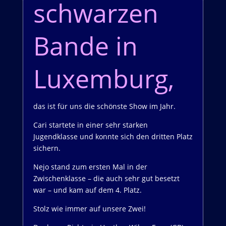
schwarzen
Bande in
Luxemburg,
das ist für uns die schönste Show im Jahr.
Cari startete in einer sehr starken
Jugendklasse und konnte sich den dritten Platz
sichern.
Nejo stand zum ersten Mal in der
Zwischenklasse – die auch sehr gut besetzt
war – und kam auf dem 4. Platz.
Stolz wie immer auf unsere Zwei!