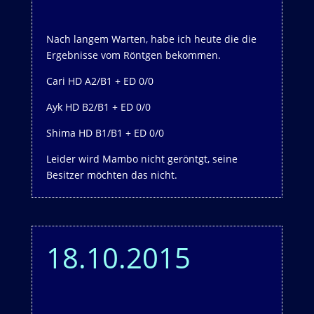
Nach langem Warten, habe ich heute die die
Ergebnisse vom Röntgen bekommen.
Cari HD A2/B1 + ED 0/0
Ayk HD B2/B1 + ED 0/0
Shima HD B1/B1 + ED 0/0
Leider wird Mambo nicht geröntgt, seine
Besitzer möchten das nicht.
18.10.2015