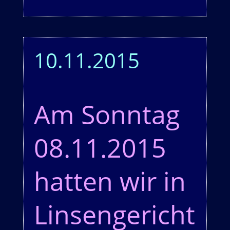
10.11.2015
Am Sonntag
08.11.2015
hatten wir in
Linsengericht