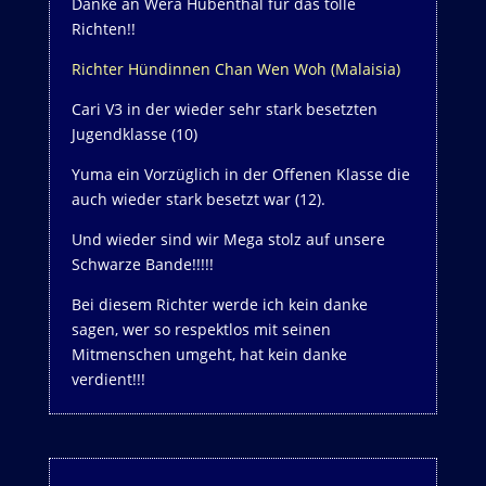
Danke an Wera Hübenthal für das tolle
Richten!!
Richter Hündinnen Chan Wen Woh (Malaisia)
Cari V3 in der wieder sehr stark besetzten
Jugendklasse (10)
Yuma ein Vorzüglich in der Offenen Klasse die
auch wieder stark besetzt war (12).
Und wieder sind wir Mega stolz auf unsere
Schwarze Bande!!!!!
Bei diesem Richter werde ich kein danke
sagen, wer so respektlos mit seinen
Mitmenschen umgeht, hat kein danke
verdient!!!