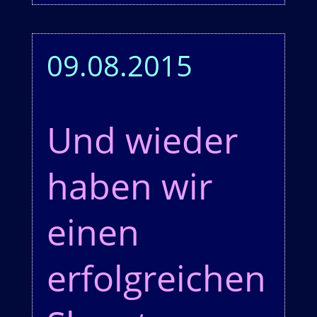
09.08.2015
Und wieder
haben wir
einen
erfolgreichen