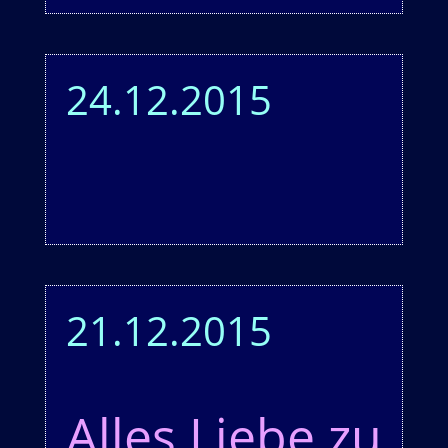
24.12.2015
21.12.2015
Alles Liebe zu