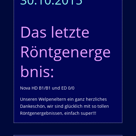
Das letzte
Röntgenerge
bnis:
Nova HD B1/B1 und ED 0/0
Unseren Welpeneltern ein ganz herzliches
Dankeschön, wir sind glücklich mit so tollen
Röntgenergebnissen, einfach super!!!