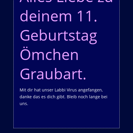
deinem 11.
Geburtstag
Ömchen
Graubart.
Mit dir hat unser Labbi Virus angefangen,
danke das es dich gibt. Bleib noch lange bei
uns.