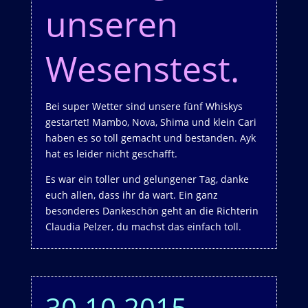
unseren
Wesenstest.
Bei super Wetter sind unsere fünf Whiskys
gestartet! Mambo, Nova, Shima und klein Cari
haben es so toll gemacht und bestanden. Ayk
hat es leider nicht geschafft.
Es war ein toller und gelungener Tag, danke
euch allen, dass ihr da wart. Ein ganz
besonderes Dankeschön geht an die Richterin
Claudia Pelzer, du machst das einfach toll.
30.10.2015