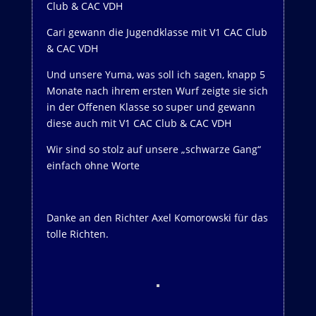
Club & CAC VDH
Cari gewann die Jugendklasse mit V1 CAC Club
& CAC VDH
Und unsere Yuma, was soll ich sagen, knapp 5
Monate nach ihrem ersten Wurf zeigte sie sich
in der Offenen Klasse so super und gewann
diese auch mit V1 CAC Club & CAC VDH
Wir sind so stolz auf unsere „schwarze Gang“
einfach ohne Worte
Danke an den Richter Axel Komorowski für das
tolle Richten.