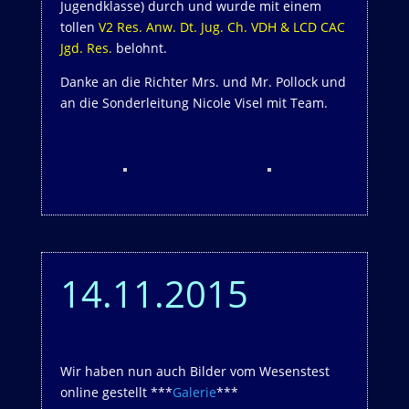
Jugendklasse) durch und wurde mit einem
tollen
V2 Res. Anw. Dt. Jug. Ch. VDH & LCD CAC
Jgd. Res.
belohnt.
Danke an die Richter Mrs. und Mr. Pollock und
an die Sonderleitung Nicole Visel mit Team.
14.11.2015
Wir haben nun auch Bilder vom Wesenstest
online gestellt ***
Galerie
***