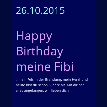
26.10.2015
Happy
Birthday
meine Fibi
…mein Fels in der Brandung, mein Herzhund
heute bist du schon 5 Jahre alt. Mit dir hat
alles angefangen, wir lieben dich
.