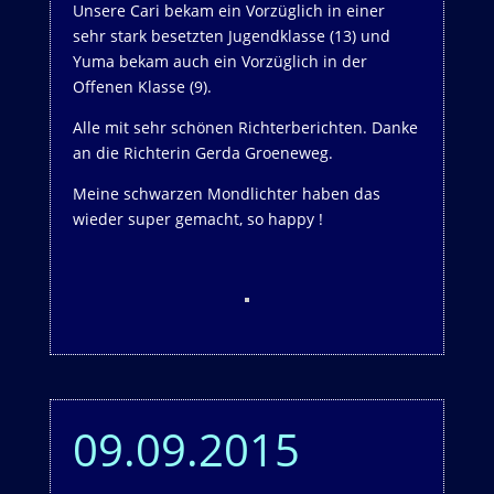
Unsere Cari bekam ein Vorzüglich in einer
sehr stark besetzten Jugendklasse (13) und
Yuma bekam auch ein Vorzüglich in der
Offenen Klasse (9).
Alle mit sehr schönen Richterberichten. Danke
an die Richterin Gerda Groeneweg.
Meine schwarzen Mondlichter haben das
wieder super gemacht, so happy !
09.09.2015