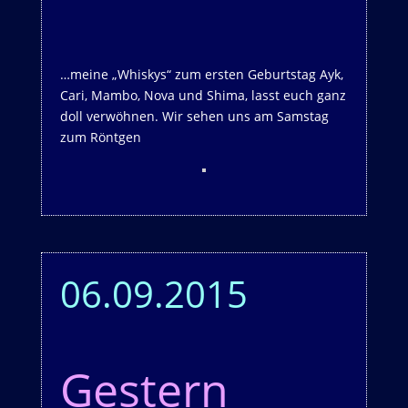
…meine „Whiskys“ zum ersten Geburtstag Ayk,
Cari, Mambo, Nova und Shima, lasst euch ganz
doll verwöhnen. Wir sehen uns am Samstag
zum Röntgen
06.09.2015
Gestern