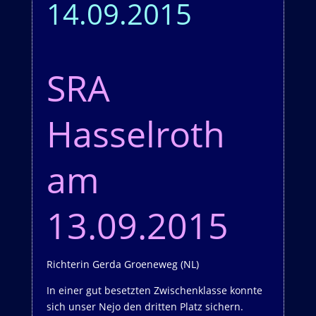
14.09.2015
SRA
Hasselroth
am
13.09.2015
Richterin Gerda Groeneweg (NL)
In einer gut besetzten Zwischenklasse konnte
sich unser Nejo den dritten Platz sichern.