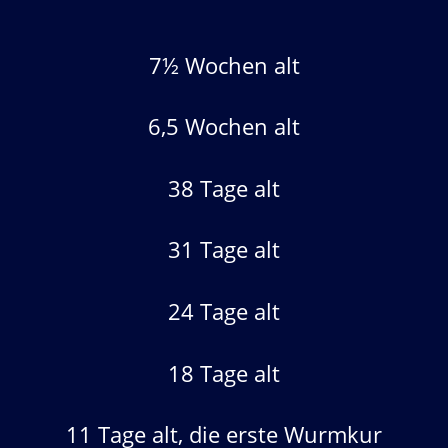
7½ Wochen alt
6,5 Wochen alt
38 Tage alt
31 Tage alt
24 Tage alt
18 Tage alt
11 Tage alt, die erste Wurmkur