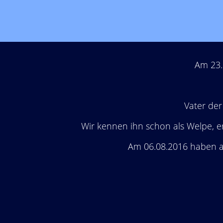
Am 23.
Vater der
Wir kennen ihn schon als Welpe, er
Am 06.08.2016 haben a