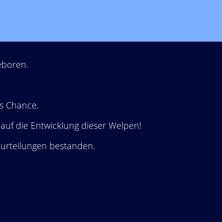
eboren.
’s Chance.
 auf die Entwicklung dieser Welpen!
urteilungen bestanden.