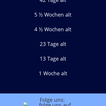
5 ½ Wochen alt
4 ½ Wochen alt
23 Tage alt
13 Tage alt
1 Woche alt
Folge uns: